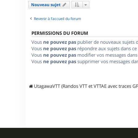
Nouveau sujet
Revenir à l’accueil du forum
PERMISSIONS DU FORUM
Vous
ne pouvez pas
publier de nouveaux sujets 
Vous
ne pouvez pas
répondre aux sujets dans ce
Vous
ne pouvez pas
modifier vos messages dans
Vous
ne pouvez pas
supprimer vos messages dan
UtagawaVTT (Randos VTT et VTTAE avec traces GP