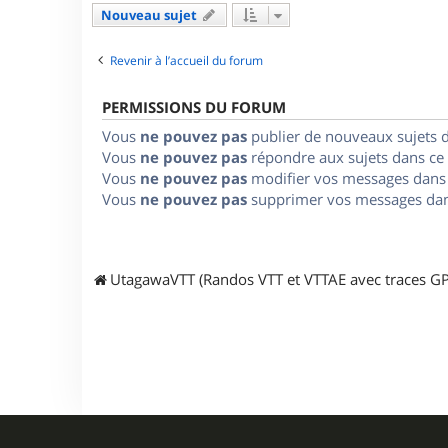
Nouveau sujet
Revenir à l’accueil du forum
PERMISSIONS DU FORUM
Vous
ne pouvez pas
publier de nouveaux sujets 
Vous
ne pouvez pas
répondre aux sujets dans ce
Vous
ne pouvez pas
modifier vos messages dans
Vous
ne pouvez pas
supprimer vos messages dan
UtagawaVTT (Randos VTT et VTTAE avec traces GP