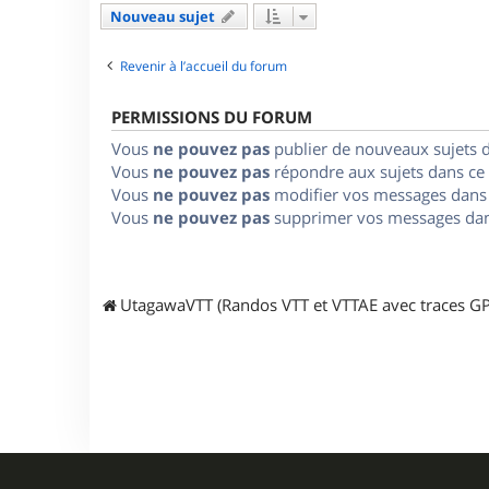
Nouveau sujet
Revenir à l’accueil du forum
PERMISSIONS DU FORUM
Vous
ne pouvez pas
publier de nouveaux sujets 
Vous
ne pouvez pas
répondre aux sujets dans ce
Vous
ne pouvez pas
modifier vos messages dans
Vous
ne pouvez pas
supprimer vos messages dan
UtagawaVTT (Randos VTT et VTTAE avec traces GP