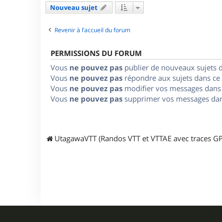
Nouveau sujet
Revenir à l’accueil du forum
PERMISSIONS DU FORUM
Vous
ne pouvez pas
publier de nouveaux sujets 
Vous
ne pouvez pas
répondre aux sujets dans ce
Vous
ne pouvez pas
modifier vos messages dans
Vous
ne pouvez pas
supprimer vos messages dan
UtagawaVTT (Randos VTT et VTTAE avec traces GP