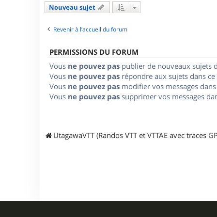
Nouveau sujet
Revenir à l’accueil du forum
PERMISSIONS DU FORUM
Vous
ne pouvez pas
publier de nouveaux sujets 
Vous
ne pouvez pas
répondre aux sujets dans ce
Vous
ne pouvez pas
modifier vos messages dans
Vous
ne pouvez pas
supprimer vos messages dan
UtagawaVTT (Randos VTT et VTTAE avec traces GP