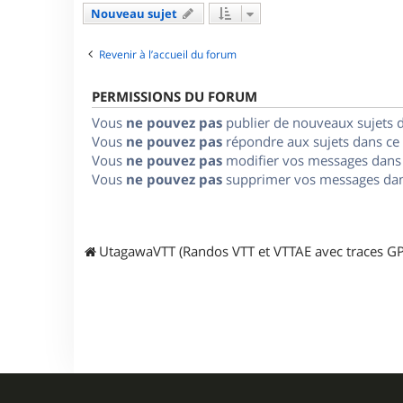
Nouveau sujet
Revenir à l’accueil du forum
PERMISSIONS DU FORUM
Vous
ne pouvez pas
publier de nouveaux sujets 
Vous
ne pouvez pas
répondre aux sujets dans ce
Vous
ne pouvez pas
modifier vos messages dans
Vous
ne pouvez pas
supprimer vos messages dan
UtagawaVTT (Randos VTT et VTTAE avec traces GP