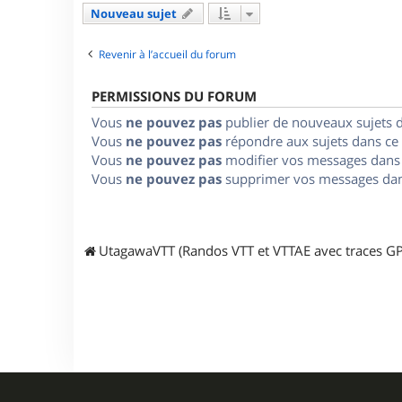
Nouveau sujet
Revenir à l’accueil du forum
PERMISSIONS DU FORUM
Vous
ne pouvez pas
publier de nouveaux sujets 
Vous
ne pouvez pas
répondre aux sujets dans ce
Vous
ne pouvez pas
modifier vos messages dans
Vous
ne pouvez pas
supprimer vos messages dan
UtagawaVTT (Randos VTT et VTTAE avec traces GP