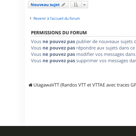
Nouveau sujet
Revenir à l’accueil du forum
PERMISSIONS DU FORUM
Vous
ne pouvez pas
publier de nouveaux sujets 
Vous
ne pouvez pas
répondre aux sujets dans ce
Vous
ne pouvez pas
modifier vos messages dans
Vous
ne pouvez pas
supprimer vos messages dan
UtagawaVTT (Randos VTT et VTTAE avec traces GP