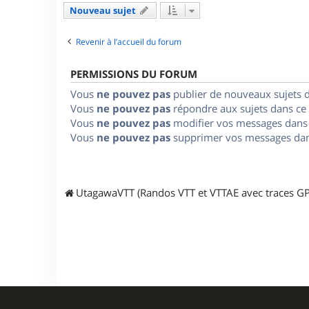
Nouveau sujet
Revenir à l’accueil du forum
PERMISSIONS DU FORUM
Vous
ne pouvez pas
publier de nouveaux sujets 
Vous
ne pouvez pas
répondre aux sujets dans ce
Vous
ne pouvez pas
modifier vos messages dans
Vous
ne pouvez pas
supprimer vos messages dan
UtagawaVTT (Randos VTT et VTTAE avec traces GP