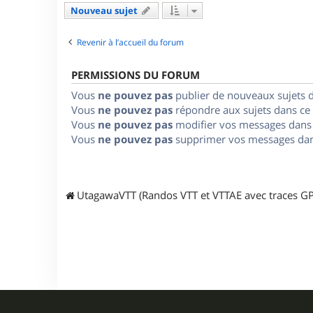
Nouveau sujet
Revenir à l’accueil du forum
PERMISSIONS DU FORUM
Vous
ne pouvez pas
publier de nouveaux sujets 
Vous
ne pouvez pas
répondre aux sujets dans ce
Vous
ne pouvez pas
modifier vos messages dans
Vous
ne pouvez pas
supprimer vos messages dan
UtagawaVTT (Randos VTT et VTTAE avec traces GP