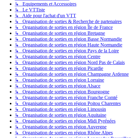
↳ Equipements et Accessoires
↳ Le VTTiste
↳ Aide pour l'achat d'un VTT
↳ Organisation de sorties & Recherche de partenaires
↳ Organisation de sorties en région Île de France
↳ Organisation de sorties en région Bretagne
↳ Organisation de sorties en région Basse Normandie
↳ Organisation de sorties en région Haute Normandie
↳ Organisation de sorties en région Pays de la Loire
↳ Organisation de sorties en région Centre
↳ Organisation de sorties en région Nord Pas de Calais
↳ Organisation de sorties en région Picardie
↳ Organisation de sorties en région Champagne Ardenne
↳ Organisation de sorties en région Lorraine
↳ Organisation de sorties en région Alsace
↳ Organisation de sorties en région Bourgogne
↳ Organisation de sorties en région Franche Comté
↳ Organisation de sorties en région Poitou Charentes
↳ Organisation de sorties en région Limousin
↳ Organisation de sorties en région Aquitaine
↳ Organisation de sorties en région Midi Pyrénées
↳ Organisation de sorties en région Auvergne
↳ Organisation de sorties en région Rhône Alpes