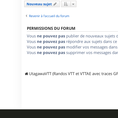
Nouveau sujet
Revenir à l’accueil du forum
PERMISSIONS DU FORUM
Vous
ne pouvez pas
publier de nouveaux sujets 
Vous
ne pouvez pas
répondre aux sujets dans ce
Vous
ne pouvez pas
modifier vos messages dans
Vous
ne pouvez pas
supprimer vos messages dan
UtagawaVTT (Randos VTT et VTTAE avec traces GP