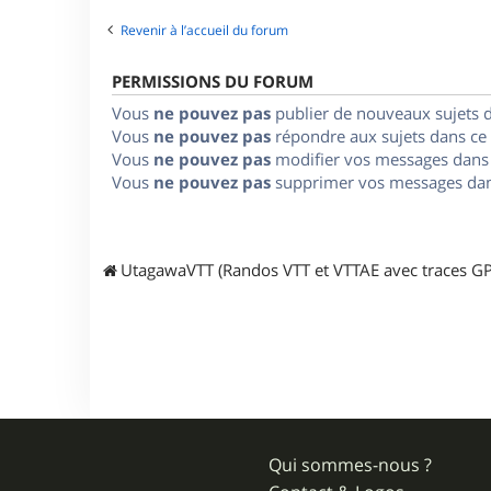
Revenir à l’accueil du forum
PERMISSIONS DU FORUM
Vous
ne pouvez pas
publier de nouveaux sujets 
Vous
ne pouvez pas
répondre aux sujets dans ce
Vous
ne pouvez pas
modifier vos messages dans
Vous
ne pouvez pas
supprimer vos messages dan
UtagawaVTT (Randos VTT et VTTAE avec traces GP
Qui sommes-nous ?