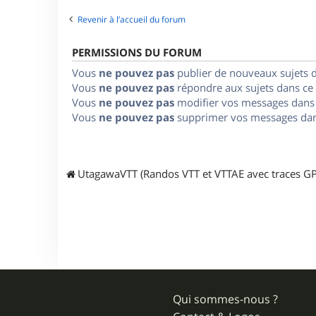
Revenir à l’accueil du forum
PERMISSIONS DU FORUM
Vous
ne pouvez pas
publier de nouveaux sujets 
Vous
ne pouvez pas
répondre aux sujets dans ce
Vous
ne pouvez pas
modifier vos messages dans
Vous
ne pouvez pas
supprimer vos messages dan
UtagawaVTT (Randos VTT et VTTAE avec traces GP
Qui sommes-nous ?