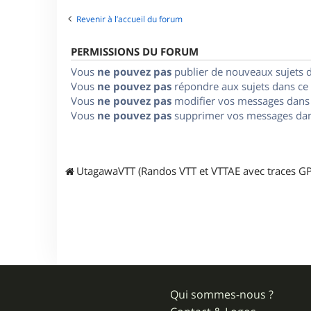
Revenir à l’accueil du forum
PERMISSIONS DU FORUM
Vous
ne pouvez pas
publier de nouveaux sujets 
Vous
ne pouvez pas
répondre aux sujets dans ce
Vous
ne pouvez pas
modifier vos messages dans
Vous
ne pouvez pas
supprimer vos messages dan
UtagawaVTT (Randos VTT et VTTAE avec traces GP
Qui sommes-nous ?