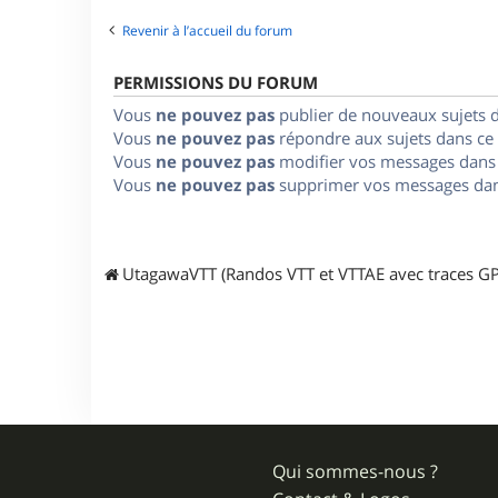
Revenir à l’accueil du forum
PERMISSIONS DU FORUM
Vous
ne pouvez pas
publier de nouveaux sujets 
Vous
ne pouvez pas
répondre aux sujets dans ce
Vous
ne pouvez pas
modifier vos messages dans
Vous
ne pouvez pas
supprimer vos messages dan
UtagawaVTT (Randos VTT et VTTAE avec traces GP
Qui sommes-nous ?