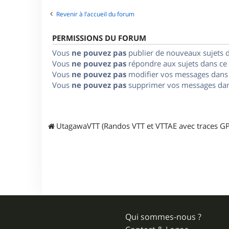
Revenir à l’accueil du forum
PERMISSIONS DU FORUM
Vous
ne pouvez pas
publier de nouveaux sujets 
Vous
ne pouvez pas
répondre aux sujets dans ce
Vous
ne pouvez pas
modifier vos messages dans
Vous
ne pouvez pas
supprimer vos messages dan
UtagawaVTT (Randos VTT et VTTAE avec traces GP
Qui sommes-nous ?