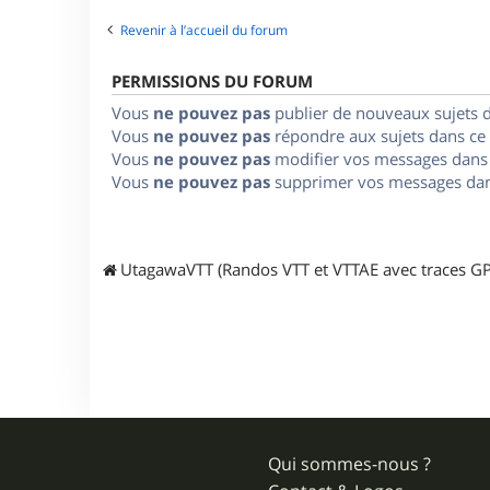
Revenir à l’accueil du forum
PERMISSIONS DU FORUM
Vous
ne pouvez pas
publier de nouveaux sujets 
Vous
ne pouvez pas
répondre aux sujets dans ce
Vous
ne pouvez pas
modifier vos messages dans
Vous
ne pouvez pas
supprimer vos messages dan
UtagawaVTT (Randos VTT et VTTAE avec traces GP
Qui sommes-nous ?