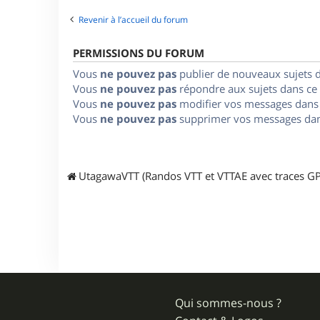
Revenir à l’accueil du forum
PERMISSIONS DU FORUM
Vous
ne pouvez pas
publier de nouveaux sujets 
Vous
ne pouvez pas
répondre aux sujets dans ce
Vous
ne pouvez pas
modifier vos messages dans
Vous
ne pouvez pas
supprimer vos messages dan
UtagawaVTT (Randos VTT et VTTAE avec traces GP
Qui sommes-nous ?