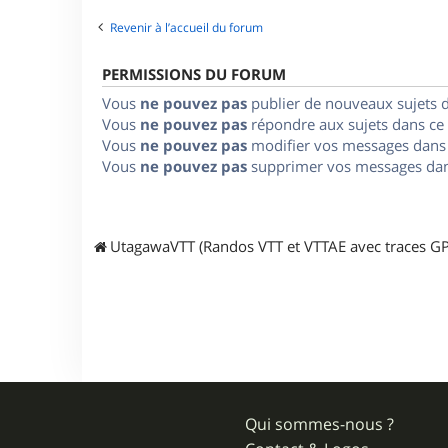
Revenir à l’accueil du forum
PERMISSIONS DU FORUM
Vous
ne pouvez pas
publier de nouveaux sujets 
Vous
ne pouvez pas
répondre aux sujets dans ce
Vous
ne pouvez pas
modifier vos messages dans
Vous
ne pouvez pas
supprimer vos messages dan
UtagawaVTT (Randos VTT et VTTAE avec traces GP
Qui sommes-nous ?