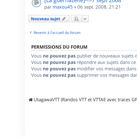
par
maxou45
»
06 sept. 2008, 21:21
Nouveau sujet
Revenir à l’accueil du forum
PERMISSIONS DU FORUM
Vous
ne pouvez pas
publier de nouveaux sujets 
Vous
ne pouvez pas
répondre aux sujets dans ce
Vous
ne pouvez pas
modifier vos messages dans
Vous
ne pouvez pas
supprimer vos messages dan
UtagawaVTT (Randos VTT et VTTAE avec traces GP