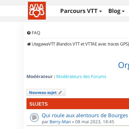
Parcours VTT
Blog
FAQ
UtagawaVTT (Randos VTT et VTTAE avec traces GPS)
Or
Modérateur :
Modérateurs des Forums
Nouveau sujet
SUJETS
Qui roule aux alentours de Bourges
par
Berry-Man
»
08 mai 2023, 18:45