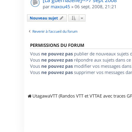
par
maxou45
»
06 sept. 2008, 21:21
Nouveau sujet
Revenir à l’accueil du forum
PERMISSIONS DU FORUM
Vous
ne pouvez pas
publier de nouveaux sujets 
Vous
ne pouvez pas
répondre aux sujets dans ce
Vous
ne pouvez pas
modifier vos messages dans
Vous
ne pouvez pas
supprimer vos messages dan
UtagawaVTT (Randos VTT et VTTAE avec traces GP