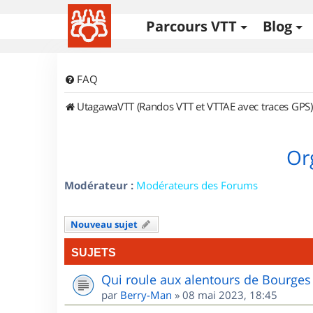
Parcours VTT
Blog
FAQ
UtagawaVTT (Randos VTT et VTTAE avec traces GPS)
Or
Modérateur :
Modérateurs des Forums
Nouveau sujet
SUJETS
Qui roule aux alentours de Bourges
par
Berry-Man
»
08 mai 2023, 18:45