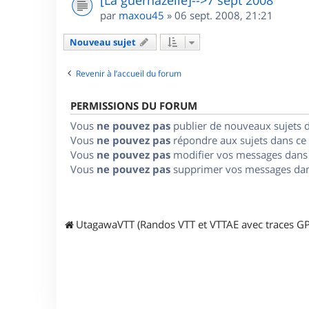
par
maxou45
»
06 sept. 2008, 21:21
Nouveau sujet
Revenir à l’accueil du forum
PERMISSIONS DU FORUM
Vous
ne pouvez pas
publier de nouveaux sujets 
Vous
ne pouvez pas
répondre aux sujets dans ce
Vous
ne pouvez pas
modifier vos messages dans
Vous
ne pouvez pas
supprimer vos messages dan
UtagawaVTT (Randos VTT et VTTAE avec traces GP