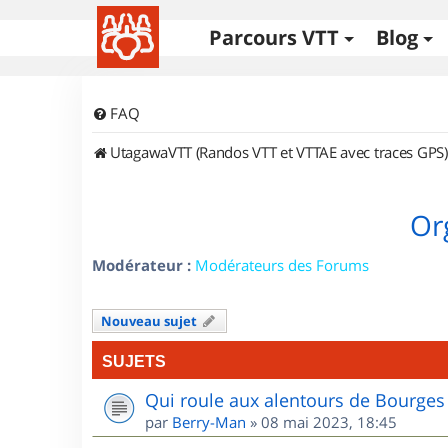
Parcours VTT
Blog
FAQ
UtagawaVTT (Randos VTT et VTTAE avec traces GPS)
Or
Modérateur :
Modérateurs des Forums
Nouveau sujet
SUJETS
Qui roule aux alentours de Bourges
par
Berry-Man
»
08 mai 2023, 18:45