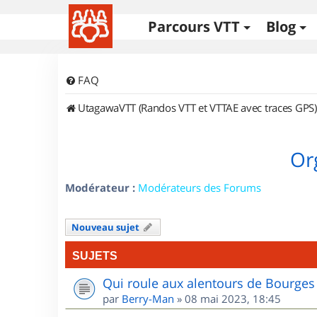
Parcours VTT
Blog
FAQ
UtagawaVTT (Randos VTT et VTTAE avec traces GPS)
Or
Modérateur :
Modérateurs des Forums
Nouveau sujet
SUJETS
Qui roule aux alentours de Bourges
par
Berry-Man
»
08 mai 2023, 18:45