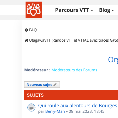
Parcours VTT
Blog
FAQ
UtagawaVTT (Randos VTT et VTTAE avec traces GPS)
Or
Modérateur :
Modérateurs des Forums
Nouveau sujet
SUJETS
Qui roule aux alentours de Bourges
par
Berry-Man
»
08 mai 2023, 18:45