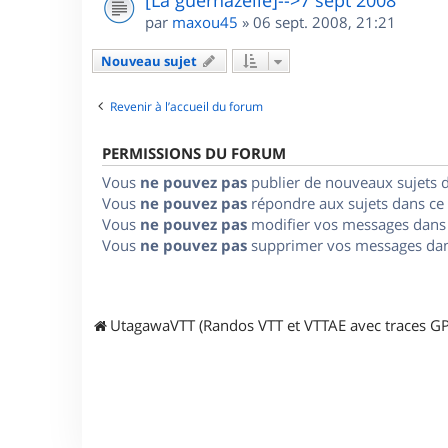
par
maxou45
»
06 sept. 2008, 21:21
Nouveau sujet
Revenir à l’accueil du forum
PERMISSIONS DU FORUM
Vous
ne pouvez pas
publier de nouveaux sujets 
Vous
ne pouvez pas
répondre aux sujets dans ce
Vous
ne pouvez pas
modifier vos messages dans
Vous
ne pouvez pas
supprimer vos messages dan
UtagawaVTT (Randos VTT et VTTAE avec traces GP