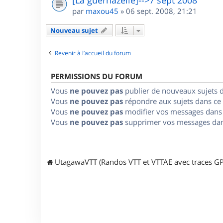
par
maxou45
»
06 sept. 2008, 21:21
Nouveau sujet
Revenir à l’accueil du forum
PERMISSIONS DU FORUM
Vous
ne pouvez pas
publier de nouveaux sujets 
Vous
ne pouvez pas
répondre aux sujets dans ce
Vous
ne pouvez pas
modifier vos messages dans
Vous
ne pouvez pas
supprimer vos messages dan
UtagawaVTT (Randos VTT et VTTAE avec traces GP