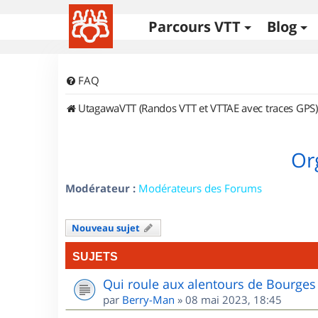
Parcours VTT
Blog
FAQ
UtagawaVTT (Randos VTT et VTTAE avec traces GPS)
Or
Modérateur :
Modérateurs des Forums
Nouveau sujet
SUJETS
Qui roule aux alentours de Bourges
par
Berry-Man
»
08 mai 2023, 18:45