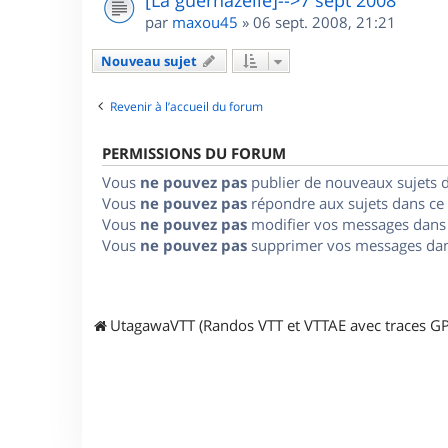
par
maxou45
»
06 sept. 2008, 21:21
Nouveau sujet
Revenir à l’accueil du forum
PERMISSIONS DU FORUM
Vous
ne pouvez pas
publier de nouveaux sujets 
Vous
ne pouvez pas
répondre aux sujets dans ce
Vous
ne pouvez pas
modifier vos messages dans
Vous
ne pouvez pas
supprimer vos messages dan
UtagawaVTT (Randos VTT et VTTAE avec traces GP