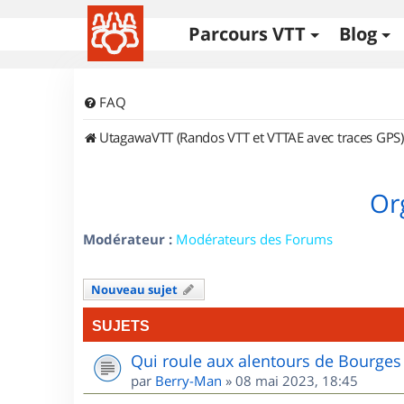
Parcours VTT
Blog
FAQ
UtagawaVTT (Randos VTT et VTTAE avec traces GPS)
Or
Modérateur :
Modérateurs des Forums
Nouveau sujet
SUJETS
Qui roule aux alentours de Bourges
par
Berry-Man
»
08 mai 2023, 18:45