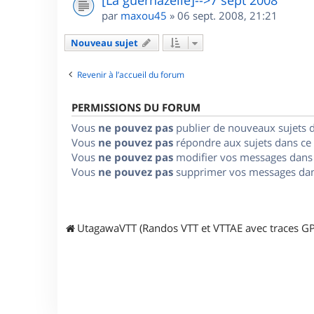
par
maxou45
»
06 sept. 2008, 21:21
Nouveau sujet
Revenir à l’accueil du forum
PERMISSIONS DU FORUM
Vous
ne pouvez pas
publier de nouveaux sujets 
Vous
ne pouvez pas
répondre aux sujets dans ce
Vous
ne pouvez pas
modifier vos messages dans
Vous
ne pouvez pas
supprimer vos messages dan
UtagawaVTT (Randos VTT et VTTAE avec traces GP