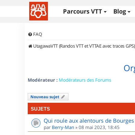
Parcours VTT
Blog
FAQ
UtagawaVTT (Randos VTT et VTTAE avec traces GPS)
Or
Modérateur :
Modérateurs des Forums
Nouveau sujet
SUJETS
Qui roule aux alentours de Bourges
par
Berry-Man
»
08 mai 2023, 18:45