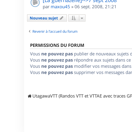
par
maxou45
»
06 sept. 2008, 21:21
Nouveau sujet
Revenir à l’accueil du forum
PERMISSIONS DU FORUM
Vous
ne pouvez pas
publier de nouveaux sujets 
Vous
ne pouvez pas
répondre aux sujets dans ce
Vous
ne pouvez pas
modifier vos messages dans
Vous
ne pouvez pas
supprimer vos messages dan
UtagawaVTT (Randos VTT et VTTAE avec traces GP