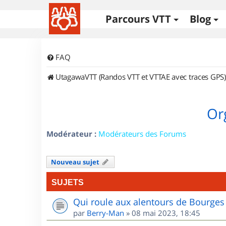
Parcours VTT
Blog
FAQ
UtagawaVTT (Randos VTT et VTTAE avec traces GPS)
Or
Modérateur :
Modérateurs des Forums
Nouveau sujet
SUJETS
Qui roule aux alentours de Bourges
par
Berry-Man
»
08 mai 2023, 18:45