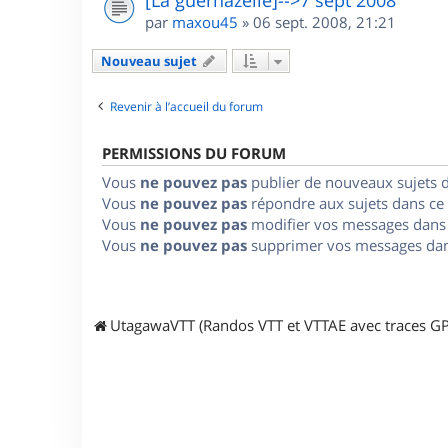
par
maxou45
»
06 sept. 2008, 21:21
Nouveau sujet
Revenir à l’accueil du forum
PERMISSIONS DU FORUM
Vous
ne pouvez pas
publier de nouveaux sujets 
Vous
ne pouvez pas
répondre aux sujets dans ce
Vous
ne pouvez pas
modifier vos messages dans
Vous
ne pouvez pas
supprimer vos messages dan
UtagawaVTT (Randos VTT et VTTAE avec traces GP