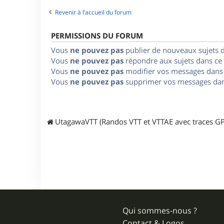
Revenir à l’accueil du forum
PERMISSIONS DU FORUM
Vous
ne pouvez pas
publier de nouveaux sujets 
Vous
ne pouvez pas
répondre aux sujets dans ce
Vous
ne pouvez pas
modifier vos messages dans
Vous
ne pouvez pas
supprimer vos messages dan
UtagawaVTT (Randos VTT et VTTAE avec traces GP
Qui sommes-nous ?
Contact & Logos