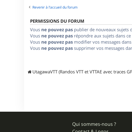
Revenir à l’accueil du forum
PERMISSIONS DU FORUM
Vous
ne pouvez pas
publier de nouveaux sujets 
Vous
ne pouvez pas
répondre aux sujets dans ce
Vous
ne pouvez pas
modifier vos messages dans
Vous
ne pouvez pas
supprimer vos messages dan
UtagawaVTT (Randos VTT et VTTAE avec traces GP
Qui sommes-nous ?
Contact & Logos