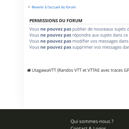
Revenir à l’accueil du forum
PERMISSIONS DU FORUM
Vous
ne pouvez pas
publier de nouveaux sujets 
Vous
ne pouvez pas
répondre aux sujets dans ce
Vous
ne pouvez pas
modifier vos messages dans
Vous
ne pouvez pas
supprimer vos messages dan
UtagawaVTT (Randos VTT et VTTAE avec traces GP
Qui sommes-nous ?
Contact & Logos