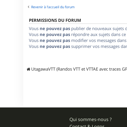
Revenir à l’accueil du forum
PERMISSIONS DU FORUM
Vous
ne pouvez pas
publier de nouveaux sujets 
Vous
ne pouvez pas
répondre aux sujets dans ce
Vous
ne pouvez pas
modifier vos messages dans
Vous
ne pouvez pas
supprimer vos messages dan
UtagawaVTT (Randos VTT et VTTAE avec traces GP
Qui sommes-nous ?
Contact & Logos