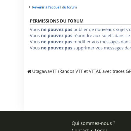
Revenir à l’accueil du forum
PERMISSIONS DU FORUM
Vous
ne pouvez pas
publier de nouveaux sujets 
Vous
ne pouvez pas
répondre aux sujets dans ce
Vous
ne pouvez pas
modifier vos messages dans
Vous
ne pouvez pas
supprimer vos messages dan
UtagawaVTT (Randos VTT et VTTAE avec traces GP
Qui sommes-nous ?
Contact & Logos