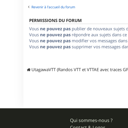
Revenir à l’accueil du forum
PERMISSIONS DU FORUM
Vous
ne pouvez pas
publier de nouveaux sujets 
Vous
ne pouvez pas
répondre aux sujets dans ce
Vous
ne pouvez pas
modifier vos messages dans
Vous
ne pouvez pas
supprimer vos messages dan
UtagawaVTT (Randos VTT et VTTAE avec traces GP
Qui sommes-nous ?
Contact & Logos