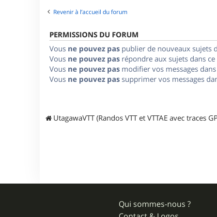
Revenir à l’accueil du forum
PERMISSIONS DU FORUM
Vous
ne pouvez pas
publier de nouveaux sujets 
Vous
ne pouvez pas
répondre aux sujets dans ce
Vous
ne pouvez pas
modifier vos messages dans
Vous
ne pouvez pas
supprimer vos messages dan
UtagawaVTT (Randos VTT et VTTAE avec traces GP
Qui sommes-nous ?
Contact & Logos