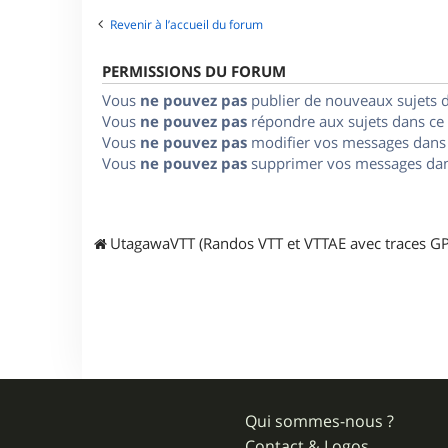
Revenir à l’accueil du forum
PERMISSIONS DU FORUM
Vous
ne pouvez pas
publier de nouveaux sujets 
Vous
ne pouvez pas
répondre aux sujets dans ce
Vous
ne pouvez pas
modifier vos messages dans
Vous
ne pouvez pas
supprimer vos messages dan
UtagawaVTT (Randos VTT et VTTAE avec traces GP
Qui sommes-nous ?
Contact & Logos