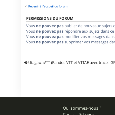
Revenir à l’accueil du forum
PERMISSIONS DU FORUM
Vous
ne pouvez pas
publier de nouveaux sujets 
Vous
ne pouvez pas
répondre aux sujets dans ce
Vous
ne pouvez pas
modifier vos messages dans
Vous
ne pouvez pas
supprimer vos messages dan
UtagawaVTT (Randos VTT et VTTAE avec traces GP
Qui sommes-nous ?
Contact & Logos