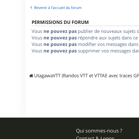
Revenir à l’accueil du forum
PERMISSIONS DU FORUM
Vous
ne pouvez pas
publier de nouveaux sujets 
Vous
ne pouvez pas
répondre aux sujets dans ce
Vous
ne pouvez pas
modifier vos messages dans
Vous
ne pouvez pas
supprimer vos messages dan
UtagawaVTT (Randos VTT et VTTAE avec traces GP
Qui sommes-nous ?
Contact & Logos