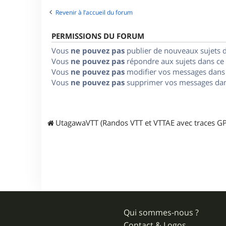
Revenir à l’accueil du forum
PERMISSIONS DU FORUM
Vous
ne pouvez pas
publier de nouveaux sujets 
Vous
ne pouvez pas
répondre aux sujets dans ce
Vous
ne pouvez pas
modifier vos messages dans
Vous
ne pouvez pas
supprimer vos messages dan
UtagawaVTT (Randos VTT et VTTAE avec traces GP
Qui sommes-nous ?
Contact & Logos