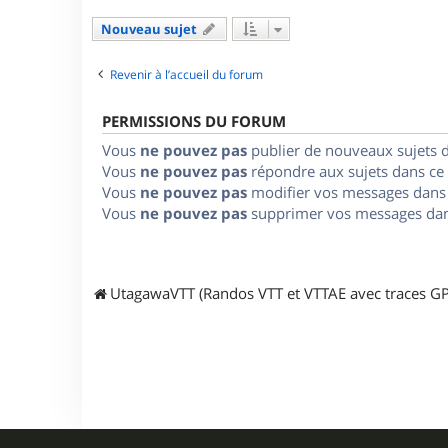
Nouveau sujet
Revenir à l’accueil du forum
PERMISSIONS DU FORUM
Vous
ne pouvez pas
publier de nouveaux sujets 
Vous
ne pouvez pas
répondre aux sujets dans ce
Vous
ne pouvez pas
modifier vos messages dans
Vous
ne pouvez pas
supprimer vos messages dan
UtagawaVTT (Randos VTT et VTTAE avec traces GP