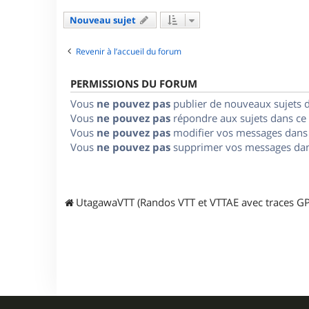
Nouveau sujet
Revenir à l’accueil du forum
PERMISSIONS DU FORUM
Vous
ne pouvez pas
publier de nouveaux sujets 
Vous
ne pouvez pas
répondre aux sujets dans ce
Vous
ne pouvez pas
modifier vos messages dans
Vous
ne pouvez pas
supprimer vos messages dan
UtagawaVTT (Randos VTT et VTTAE avec traces GP