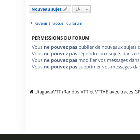
Nouveau sujet
Revenir à l’accueil du forum
PERMISSIONS DU FORUM
Vous
ne pouvez pas
publier de nouveaux sujets 
Vous
ne pouvez pas
répondre aux sujets dans ce
Vous
ne pouvez pas
modifier vos messages dans
Vous
ne pouvez pas
supprimer vos messages dan
UtagawaVTT (Randos VTT et VTTAE avec traces GP