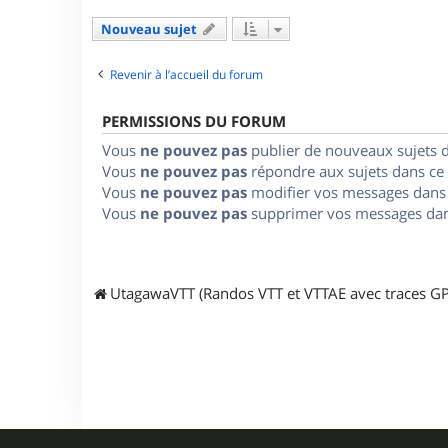
Nouveau sujet
Revenir à l’accueil du forum
PERMISSIONS DU FORUM
Vous
ne pouvez pas
publier de nouveaux sujets 
Vous
ne pouvez pas
répondre aux sujets dans ce
Vous
ne pouvez pas
modifier vos messages dans
Vous
ne pouvez pas
supprimer vos messages dan
UtagawaVTT (Randos VTT et VTTAE avec traces GP