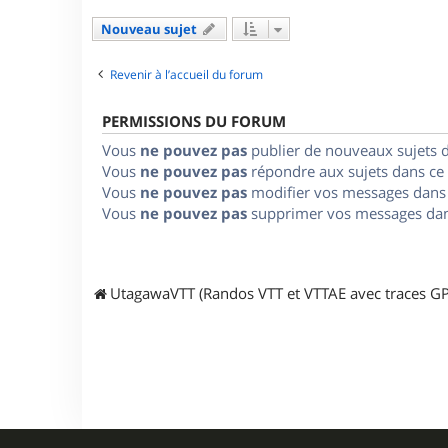
Nouveau sujet
Revenir à l’accueil du forum
PERMISSIONS DU FORUM
Vous
ne pouvez pas
publier de nouveaux sujets 
Vous
ne pouvez pas
répondre aux sujets dans ce
Vous
ne pouvez pas
modifier vos messages dans
Vous
ne pouvez pas
supprimer vos messages dan
UtagawaVTT (Randos VTT et VTTAE avec traces GP