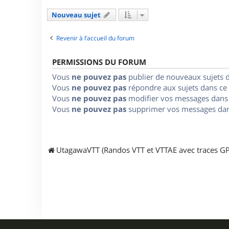
Nouveau sujet
Revenir à l’accueil du forum
PERMISSIONS DU FORUM
Vous
ne pouvez pas
publier de nouveaux sujets 
Vous
ne pouvez pas
répondre aux sujets dans ce
Vous
ne pouvez pas
modifier vos messages dans
Vous
ne pouvez pas
supprimer vos messages dan
UtagawaVTT (Randos VTT et VTTAE avec traces GP