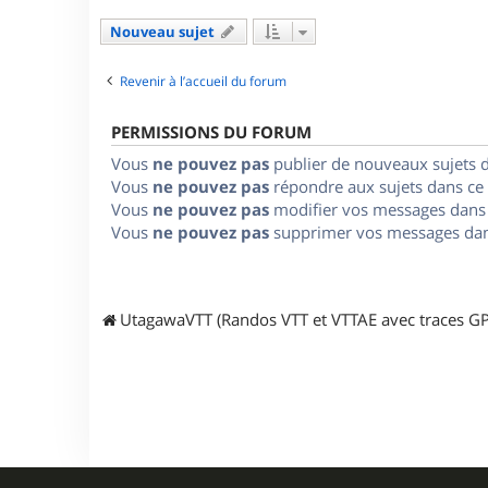
Nouveau sujet
Revenir à l’accueil du forum
PERMISSIONS DU FORUM
Vous
ne pouvez pas
publier de nouveaux sujets 
Vous
ne pouvez pas
répondre aux sujets dans ce
Vous
ne pouvez pas
modifier vos messages dans
Vous
ne pouvez pas
supprimer vos messages dan
UtagawaVTT (Randos VTT et VTTAE avec traces GP