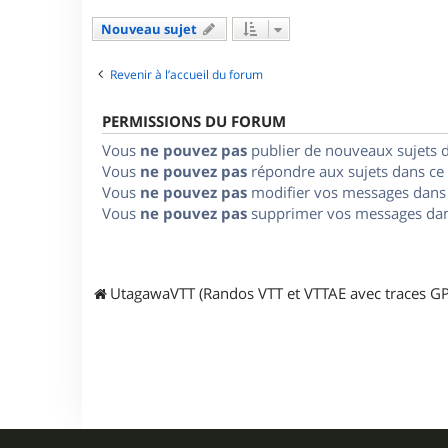
Nouveau sujet
Revenir à l’accueil du forum
PERMISSIONS DU FORUM
Vous
ne pouvez pas
publier de nouveaux sujets 
Vous
ne pouvez pas
répondre aux sujets dans ce
Vous
ne pouvez pas
modifier vos messages dans
Vous
ne pouvez pas
supprimer vos messages dan
UtagawaVTT (Randos VTT et VTTAE avec traces GP