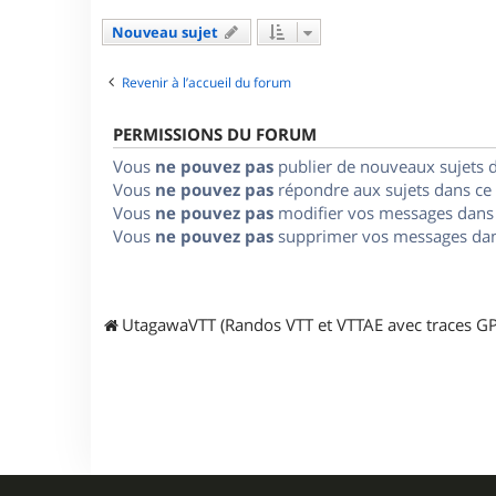
Nouveau sujet
Revenir à l’accueil du forum
PERMISSIONS DU FORUM
Vous
ne pouvez pas
publier de nouveaux sujets 
Vous
ne pouvez pas
répondre aux sujets dans ce
Vous
ne pouvez pas
modifier vos messages dans
Vous
ne pouvez pas
supprimer vos messages dan
UtagawaVTT (Randos VTT et VTTAE avec traces GP